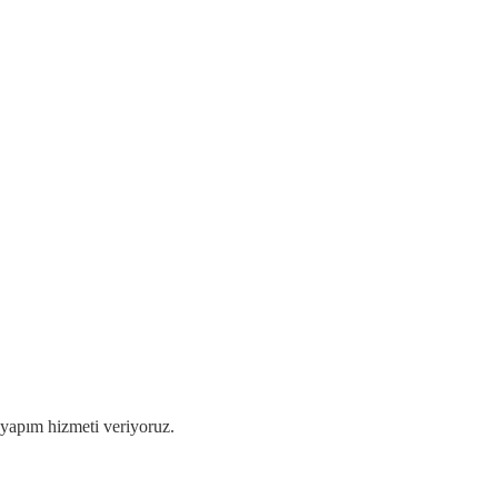
 yapım hizmeti veriyoruz.